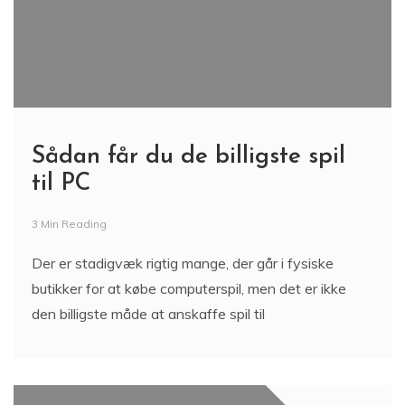
Sådan får du de billigste spil
til PC
3 Min Reading
Der er stadigvæk rigtig mange, der går i fysiske
butikker for at købe computerspil, men det er ikke
den billigste måde at anskaffe spil til