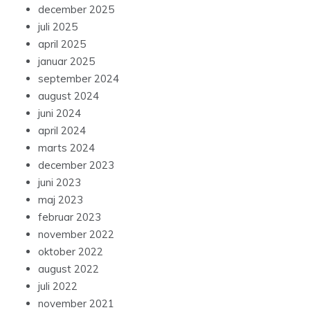
december 2025
juli 2025
april 2025
januar 2025
september 2024
august 2024
juni 2024
april 2024
marts 2024
december 2023
juni 2023
maj 2023
februar 2023
november 2022
oktober 2022
august 2022
juli 2022
november 2021