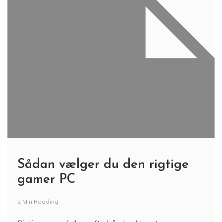
Sådan vælger du den rigtige
gamer PC
2 Min Reading