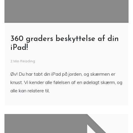
360 graders beskyttelse af din
iPad!
2 Min Reading
Øv! Du har tabt din iPad på jorden, og skærmen er
knust. Vi kender alle følelsen af en ødelagt skærm, og
alle kan relatere til,