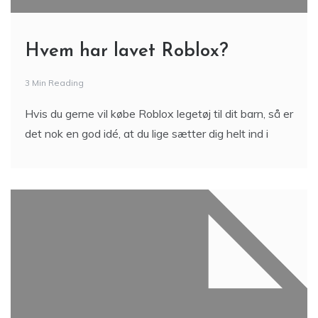
Hvem har lavet Roblox?
3 Min Reading
Hvis du gerne vil købe Roblox legetøj til dit barn, så er
det nok en god idé, at du lige sætter dig helt ind i