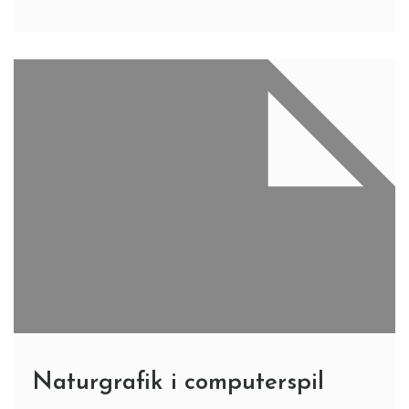
Naturgrafik i computerspil