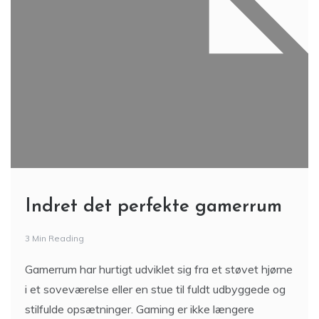
Indret det perfekte gamerrum
3 Min Reading
Gamerrum har hurtigt udviklet sig fra et støvet hjørne
i et soveværelse eller en stue til fuldt udbyggede og
stilfulde opsætninger. Gaming er ikke længere