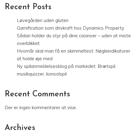
Recent Posts
Løvegården uden gluten
Gamification som drivkraft hos Dynamics Property
Sådan holder du styr på dine casinoer – uden at miste
overblikket
Hvornår skal man få en skimmeltest: Nøgleindikatorer
at holde øje med
Ny spilanmeldelsesblog på markedet: Brætspil,
musikquizzer, konsolspil
Recent Comments
Der er ingen kommentarer at vise.
Archives