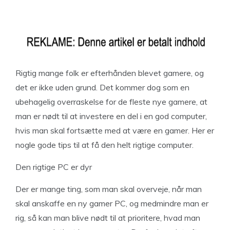
Rigtig mange folk er efterhånden blevet gamere, og
det er ikke uden grund. Det kommer dog som en
ubehagelig overraskelse for de fleste nye gamere, at
man er nødt til at investere en del i en god computer,
hvis man skal fortsætte med at være en gamer. Her er
nogle gode tips til at få den helt rigtige computer.
Den rigtige PC er dyr
Der er mange ting, som man skal overveje, når man
skal anskaffe en ny gamer PC, og medmindre man er
rig, så kan man blive nødt til at prioritere, hvad man