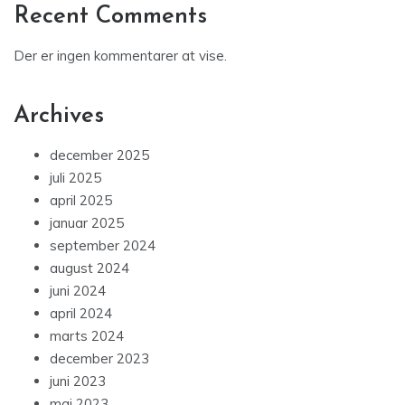
Recent Comments
Der er ingen kommentarer at vise.
Archives
december 2025
juli 2025
april 2025
januar 2025
september 2024
august 2024
juni 2024
april 2024
marts 2024
december 2023
juni 2023
maj 2023