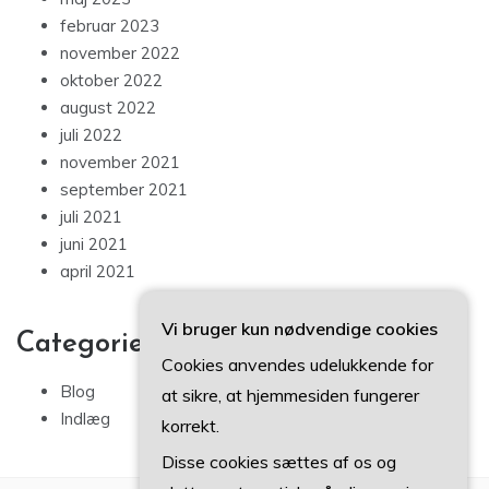
februar 2023
november 2022
oktober 2022
august 2022
juli 2022
november 2021
september 2021
juli 2021
juni 2021
april 2021
Vi bruger kun nødvendige cookies
Categories
Cookies anvendes udelukkende for
Blog
at sikre, at hjemmesiden fungerer
Indlæg
korrekt.
Disse cookies sættes af os og