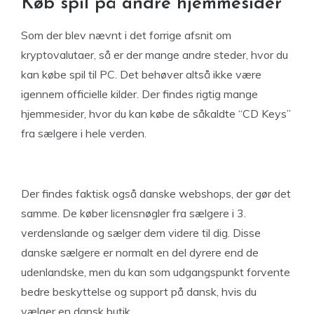
Køb spil på andre hjemmesider
Som der blev nævnt i det forrige afsnit om
kryptovalutaer, så er der mange andre steder, hvor du
kan købe spil til PC. Det behøver altså ikke være
igennem officielle kilder. Der findes rigtig mange
hjemmesider, hvor du kan købe de såkaldte “CD Keys”
fra sælgere i hele verden.
Der findes faktisk også danske webshops, der gør det
samme. De køber licensnøgler fra sælgere i 3.
verdenslande og sælger dem videre til dig. Disse
danske sælgere er normalt en del dyrere end de
udenlandske, men du kan som udgangspunkt forvente
bedre beskyttelse og support på dansk, hvis du
vælger en dansk butik.