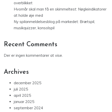
overblikket
Hvornår skal man få en skimmeltest: Nøgleindikatorer
at holde øje med
Ny spilanmeldelsesblog på markedet: Brætspil,
musikquizzer, konsolspil
Recent Comments
Der er ingen kommentarer at vise.
Archives
december 2025
juli 2025
april 2025
januar 2025
september 2024