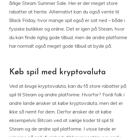
årlige Steam Summer Sale. Her er der meget store
rabatter at hente. Alternativt kan du også vente til
Black Friday, hvor mange spil også er sat ned – både i
fysiske butikker og online. Det er igen på Steam, hvor
du kan finde rigtig gode tilbud, men de andre platforme
har normalt også meget gode tilbud at byde på.
Køb spil med kryptovaluta
Ved at bruge kryptovaluta, kan du få store rabatter på
spil til Steam og andre platforme. Hvorfor? Fordi folk i
andre lande ønsker at købe kryptovaluta, men det er
ikke så nemt for dem. Derfor ønsker de at købe
eksempelvis Bitcoin ved at sælge koder til spil til
Steam og de andre spil platforme. I visse lande er