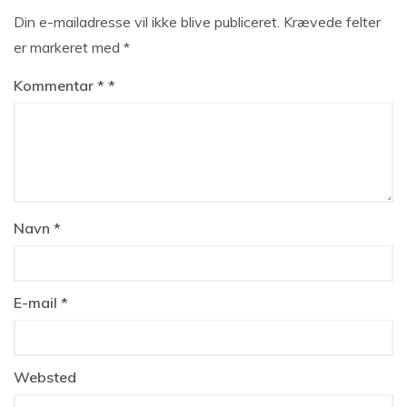
Din e-mailadresse vil ikke blive publiceret.
Krævede felter
er markeret med
*
Kommentar
*
Navn
*
E-mail
*
Websted