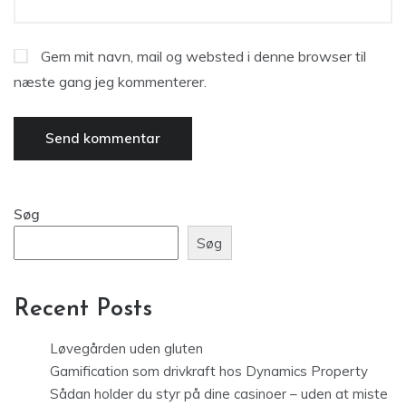
Gem mit navn, mail og websted i denne browser til
næste gang jeg kommenterer.
Søg
Søg
Recent Posts
Løvegården uden gluten
Gamification som drivkraft hos Dynamics Property
Sådan holder du styr på dine casinoer – uden at miste