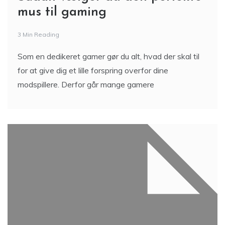
mus til gaming
3 Min Reading
Som en dedikeret gamer gør du alt, hvad der skal til
for at give dig et lille forspring overfor dine
modspillere. Derfor går mange gamere