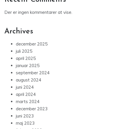
Der er ingen kommentarer at vise.
Archives
december 2025
juli 2025
april 2025
januar 2025
september 2024
august 2024
juni 2024
april 2024
marts 2024
december 2023
juni 2023
maj 2023