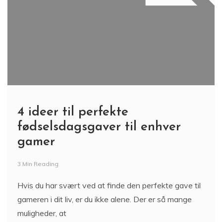
4 ideer til perfekte
fødselsdagsgaver til enhver
gamer
3 Min Reading
Hvis du har svært ved at finde den perfekte gave til
gameren i dit liv, er du ikke alene. Der er så mange
muligheder, at