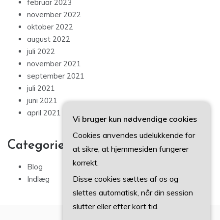
februar 2023
november 2022
oktober 2022
august 2022
juli 2022
november 2021
september 2021
juli 2021
juni 2021
april 2021
Vi bruger kun nødvendige cookies
Cookies anvendes udelukkende for
Categories
at sikre, at hjemmesiden fungerer
korrekt.
Blog
Disse cookies sættes af os og
Indlæg
slettes automatisk, når din session
slutter eller efter kort tid.