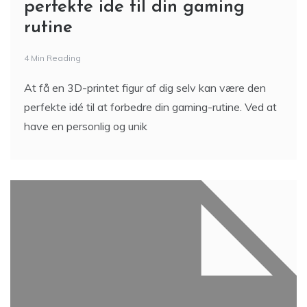
perfekte ide til din gaming
rutine
4 Min Reading
At få en 3D-printet figur af dig selv kan være den
perfekte idé til at forbedre din gaming-rutine. Ved at
have en personlig og unik