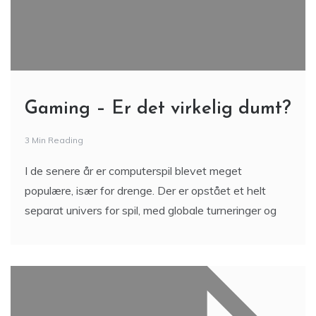
Gaming – Er det virkelig dumt?
3 Min Reading
I de senere år er computerspil blevet meget
populære, især for drenge. Der er opstået et helt
separat univers for spil, med globale turneringer og