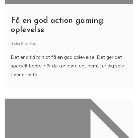
Få en god action gaming
oplevelse
4 Min Reading
Det er altid rart at få en god oplevelse. Det gør det
specielt bedre, når du kan gøre det nemt for dig selv
hver eneste