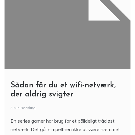
Sådan får du et wifi-netværk,
der aldrig svigter
3 Min Reading
En seriøs gamer har brug for et pålideligt trådløst
netværk. Det går simpelthen ikke at være hæmmet