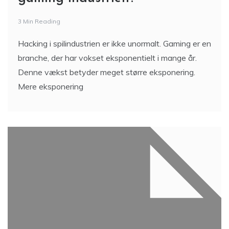
3 Min Reading
Hacking i spilindustrien er ikke unormalt. Gaming er en
branche, der har vokset eksponentielt i mange år.
Denne vækst betyder meget større eksponering.
Mere eksponering