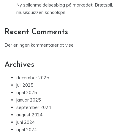
Ny spilanmeldelsesblog på markedet: Brætspil,
musikquizzer, konsolspil
Recent Comments
Der er ingen kommentarer at vise.
Archives
december 2025
juli 2025
april 2025
januar 2025
september 2024
august 2024
juni 2024
april 2024