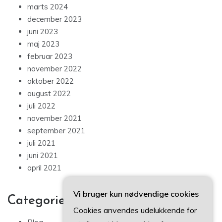
marts 2024
december 2023
juni 2023
maj 2023
februar 2023
november 2022
oktober 2022
august 2022
juli 2022
november 2021
september 2021
juli 2021
juni 2021
april 2021
Vi bruger kun nødvendige cookies
Categories
Cookies anvendes udelukkende for