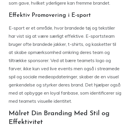
som gave, hvilket yderligere kan fremme brandet.
Effektiv Promovering i E-sport
E-sport er et område, hvor brandede tøj og tekstiler
har vist sig at være særligt effektive. E-sportsteam
bruger ofte brandede jakker, t-shirts, og kasketter til
at skabe opmærksomhed omkring deres team og
tiltrække sponsorer. Ved at bære teamets logo og
farver, ikke kun ved live events men også i streamede
spil og sociale medieopdateringer, skaber de en visuel
genkendelse og styrker deres brand. Det hjælper også
med at opbygge en loyal fanbase, som identificerer sig
med teamets visuelle identitet.
Målret Din Branding Med Stil og
Effektivitet