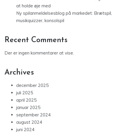
at holde øje med
Ny spilanmeldelsesblog på markedet: Brætspil,
musikquizzer, konsolspil
Recent Comments
Der er ingen kommentarer at vise.
Archives
december 2025
juli 2025
april 2025
januar 2025
september 2024
august 2024
juni 2024