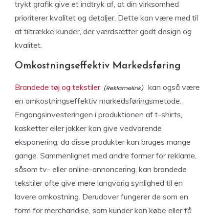
trykt grafik give et indtryk af, at din virksomhed
prioriterer kvalitet og detaljer. Dette kan være med til
at tiltrække kunder, der værdsætter godt design og
kvalitet.
Omkostningseffektiv Markedsføring
Brandede tøj og tekstiler
kan også være
en omkostningseffektiv markedsføringsmetode.
Engangsinvesteringen i produktionen af t-shirts,
kasketter eller jakker kan give vedvarende
eksponering, da disse produkter kan bruges mange
gange. Sammenlignet med andre former for reklame,
såsom tv- eller online-annoncering, kan brandede
tekstiler ofte give mere langvarig synlighed til en
lavere omkostning. Derudover fungerer de som en
form for merchandise, som kunder kan købe eller få