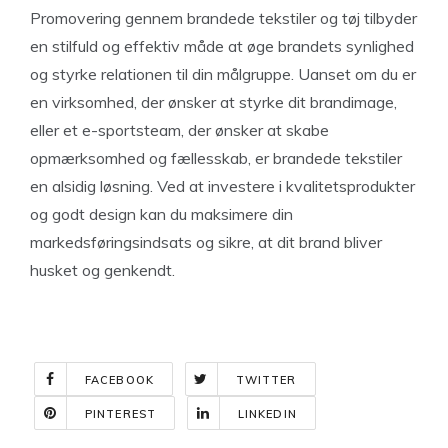
Promovering gennem brandede tekstiler og tøj tilbyder
en stilfuld og effektiv måde at øge brandets synlighed
og styrke relationen til din målgruppe. Uanset om du er
en virksomhed, der ønsker at styrke dit brandimage,
eller et e-sportsteam, der ønsker at skabe
opmærksomhed og fællesskab, er brandede tekstiler
en alsidig løsning. Ved at investere i kvalitetsprodukter
og godt design kan du maksimere din
markedsføringsindsats og sikre, at dit brand bliver
husket og genkendt.
FACEBOOK
TWITTER
PINTEREST
LINKEDIN