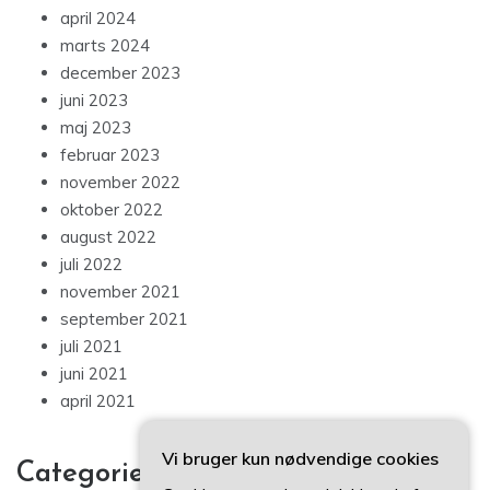
april 2024
marts 2024
december 2023
juni 2023
maj 2023
februar 2023
november 2022
oktober 2022
august 2022
juli 2022
november 2021
september 2021
juli 2021
juni 2021
april 2021
Vi bruger kun nødvendige cookies
Categories