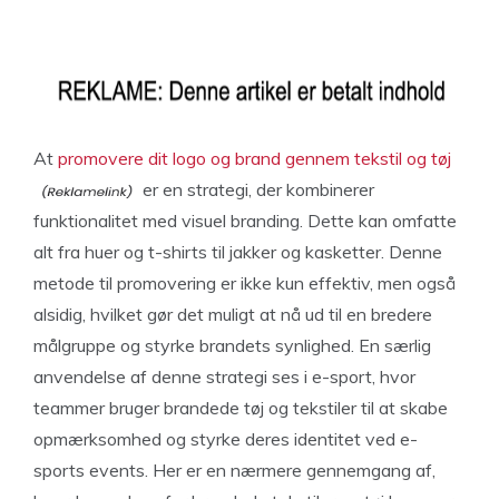
At
promovere dit logo og brand gennem tekstil og tøj
er en strategi, der kombinerer
funktionalitet med visuel branding. Dette kan omfatte
alt fra huer og t-shirts til jakker og kasketter. Denne
metode til promovering er ikke kun effektiv, men også
alsidig, hvilket gør det muligt at nå ud til en bredere
målgruppe og styrke brandets synlighed. En særlig
anvendelse af denne strategi ses i e-sport, hvor
teammer bruger brandede tøj og tekstiler til at skabe
opmærksomhed og styrke deres identitet ved e-
sports events. Her er en nærmere gennemgang af,