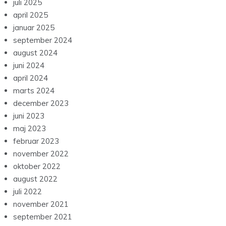
juli 2025
april 2025
januar 2025
september 2024
august 2024
juni 2024
april 2024
marts 2024
december 2023
juni 2023
maj 2023
februar 2023
november 2022
oktober 2022
august 2022
juli 2022
november 2021
september 2021