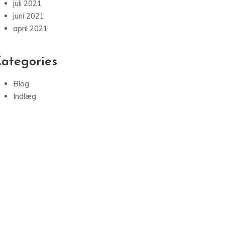
juli 2021
juni 2021
april 2021
ategories
Blog
Indlæg